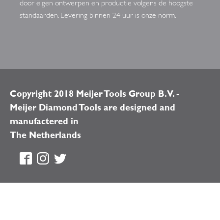
door eigen ontwerpen en productie volgens de hoogste
standaarden. Levering binnen 24 uur is onze norm.
Copyright 2018 Meijer Tools Group B.V. -
Meijer Diamond Tools are designed and
manufactered in
The Netherlands