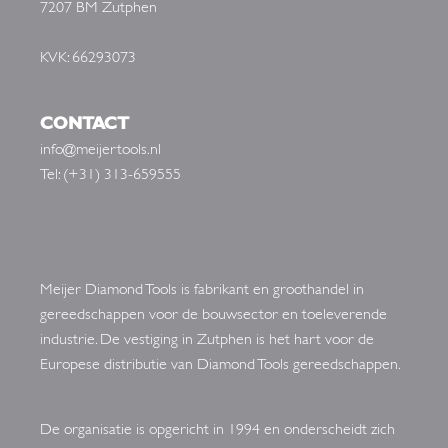
7207 BM Zutphen
KVK: 66293073
CONTACT
info@meijertools.nl
Tel: (+31) 313-659555
Meijer Diamond Tools is fabrikant en groothandel in
gereedschappen voor de bouwsector en toeleverende
industrie. De vestiging in Zutphen is het hart voor de
Europese distributie van Diamond Tools gereedschappen.
De organisatie is opgericht in 1994 en onderscheidt zich