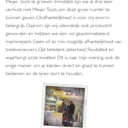
Meijer Tools te groeien. Inmiddels zijn we al drie keer
verhuist met Meijer Tools om deze groei ‘ruimte’ te
kunnen geven. Onafhankelijkheid is voor mij enorm
belangrijk. Daarom zijn wij uiteindelijk ook producent
geworden en hebben we een vol geautomatiseerd
machinepark. Geen of zo min mogelijk afhankelijkheid van
toeleveranciers. Dat betekent zekerheid, flexibiliteit en
waarborgt onze kwaliteit. Dit is, naar mijn mening, ook de
enige manier om je klanten direct en goed te kunnen
bedienen en de lijnen kort te houden.