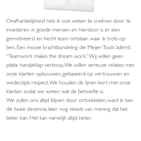
Onafhankelijkheid heb ik ook weten te creëren door te
investeren in goede mensen en hierdoor is er een
gemotiveerd en hecht team ontstaan waar ik trots op
ben. Een mooie krachtbundeling die Meijer Tools ‘ademt’.
“Teamwork makes the dream work”. Wij willen geen
platte handjeklap verkoop. We willen serieuze relaties met
onze klanten opbouwen, gebaseerd op vertrouwen en
wederzijds respect. We houden de lijnen kort met onze
klanten zodat we weten wat de behoefte is.
We zullen ons altijd blijven door ontwikkelen, want ik ben
dik twee decennia later nog steeds van mening dat het
beter kan. Het kan namelijk altijd beter.