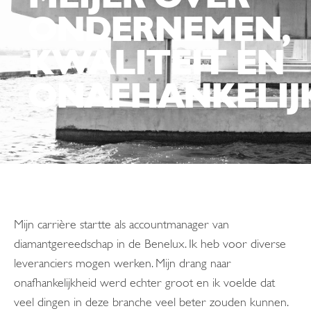
ONDERNEMEN,
KWALITEIT EN
ONAFHANKELIJK
Mijn carrière startte als accountmanager van
diamantgereedschap in de Benelux. Ik heb voor diverse
leveranciers mogen werken. Mijn drang naar
onafhankelijkheid werd echter groot en ik voelde dat
veel dingen in deze branche veel beter zouden kunnen.