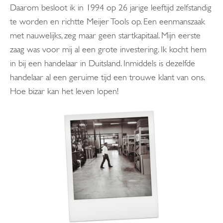
Daarom besloot ik in 1994 op 26 jarige leeftijd zelfstandig
te worden en richtte Meijer Tools op. Een eenmanszaak
met nauwelijks, zeg maar geen startkapitaal. Mijn eerste
zaag was voor mij al een grote investering. Ik kocht hem
in bij een handelaar in Duitsland. Inmiddels is dezelfde
handelaar al een geruime tijd een trouwe klant van ons.
Hoe bizar kan het leven lopen!