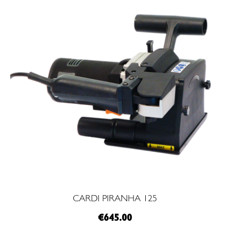
CARDI PIRANHA 125
€
645.00