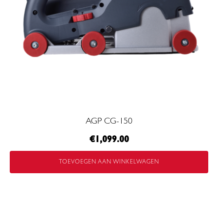
AGP CG-150
€
1,099.00
TOEVOEGEN AAN WINKELWAGEN