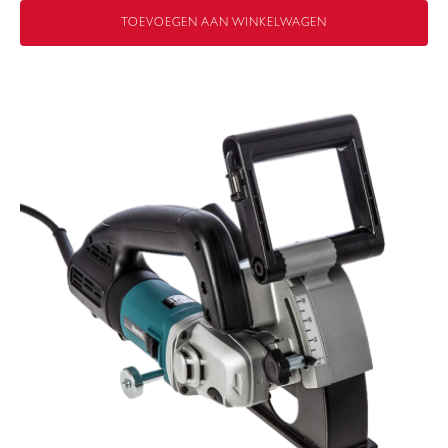
TOEVOEGEN AAN WINKELWAGEN