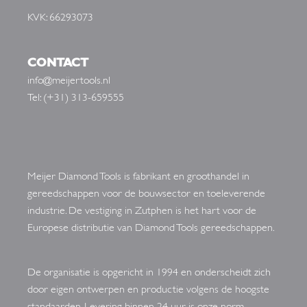
KVK: 66293073
CONTACT
info@meijertools.nl
Tel: (+31) 313-659555
Meijer Diamond Tools is fabrikant en groothandel in
gereedschappen voor de bouwsector en toeleverende
industrie. De vestiging in Zutphen is het hart voor de
Europese distributie van Diamond Tools gereedschappen.
De organisatie is opgericht in 1994 en onderscheidt zich
door eigen ontwerpen en productie volgens de hoogste