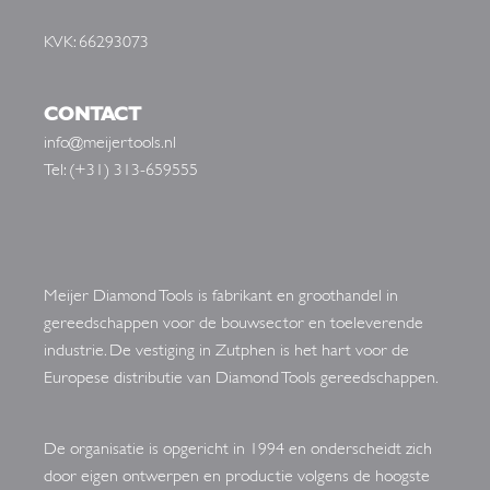
KVK: 66293073
CONTACT
info@meijertools.nl
Tel: (+31) 313-659555
Meijer Diamond Tools is fabrikant en groothandel in
gereedschappen voor de bouwsector en toeleverende
industrie. De vestiging in Zutphen is het hart voor de
Europese distributie van Diamond Tools gereedschappen.
De organisatie is opgericht in 1994 en onderscheidt zich
door eigen ontwerpen en productie volgens de hoogste