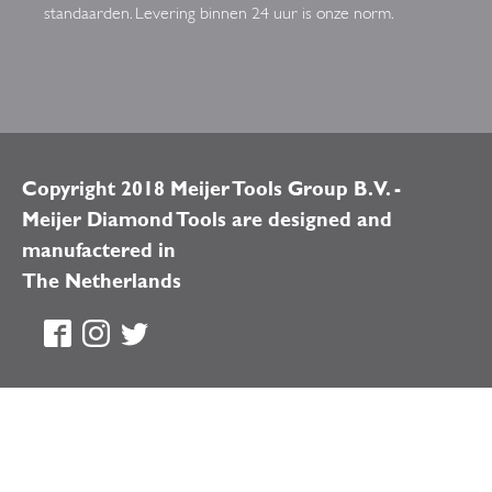
standaarden. Levering binnen 24 uur is onze norm.
Copyright 2018 Meijer Tools Group B.V. -
Meijer Diamond Tools are designed and
manufactered in
The Netherlands