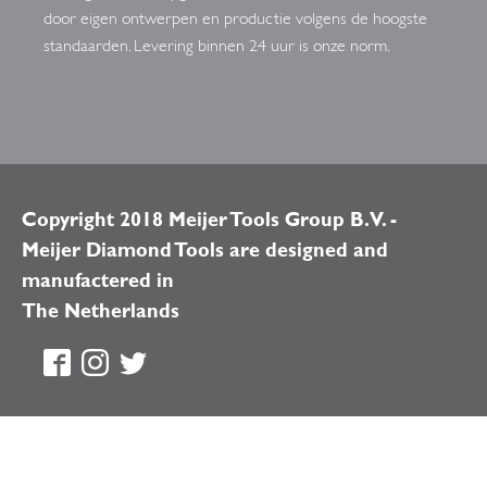
door eigen ontwerpen en productie volgens de hoogste
standaarden. Levering binnen 24 uur is onze norm.
Copyright 2018 Meijer Tools Group B.V. -
Meijer Diamond Tools are designed and
manufactered in
The Netherlands