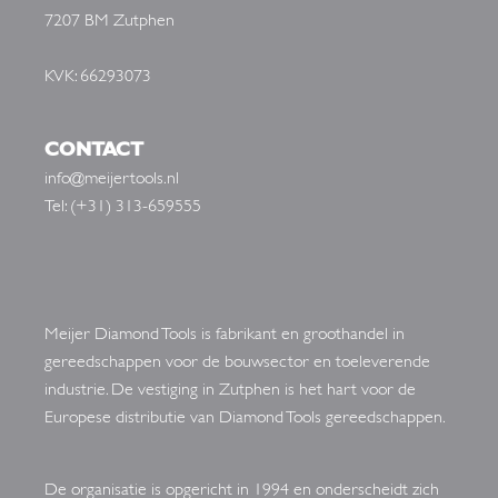
7207 BM Zutphen
KVK: 66293073
CONTACT
info@meijertools.nl
Tel: (+31) 313-659555
Meijer Diamond Tools is fabrikant en groothandel in
gereedschappen voor de bouwsector en toeleverende
industrie. De vestiging in Zutphen is het hart voor de
Europese distributie van Diamond Tools gereedschappen.
De organisatie is opgericht in 1994 en onderscheidt zich